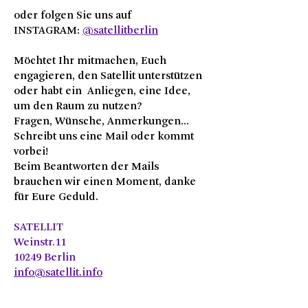
oder folgen Sie uns auf
INSTAGRAM:
@satellitberlin
Möchtet Ihr mitmachen, Euch
engagieren, den Satellit unterstützen
oder habt ein Anliegen, eine Idee,
um den Raum zu nutzen?
Fragen, Wünsche, Anmerkungen...
Schreibt uns eine Mail oder kommt
vorbei!
Beim Beantworten der Mails
brauchen wir einen Moment, danke
für Eure Geduld.
SATELLIT
Weinstr.11
10249 Berlin
info@satellit.info