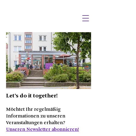
Let’s do it together!
Möchtet Ihr regelmäßig
Informationen zu unseren
Veranstaltungen erhalten?
Unseren Newsletter abonnieren!