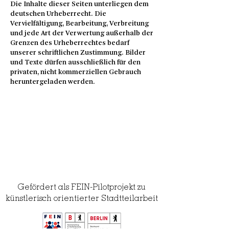
Die Inhalte dieser Seiten unterliegen dem
deutschen Urheberrecht. Die
Vervielfältigung, Bearbeitung, Verbreitung
und jede Art der Verwertung außerhalb der
Grenzen des Urheberrechtes bedarf
unserer schriftlichen Zustimmung. Bilder
und Texte dürfen ausschließlich für den
privaten, nicht kommerziellen Gebrauch
heruntergeladen werden.
Gefördert als FEIN-Pilotprojekt zu
künstlerisch orientierter Stadtteilarbeit